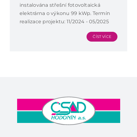
instalována střešní fotovoltaická
KONTAKTY
elektrárna o výkonu 99 kWp. Termín
realizace projektu: 11/2024 - 05/2025
ČÍST VÍCE